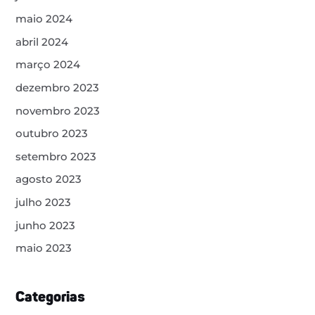
maio 2024
abril 2024
março 2024
dezembro 2023
novembro 2023
outubro 2023
setembro 2023
agosto 2023
julho 2023
junho 2023
maio 2023
Categorias