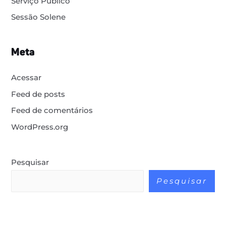
Serviço Publico
Sessão Solene
Meta
Acessar
Feed de posts
Feed de comentários
WordPress.org
Pesquisar
Pesquisar