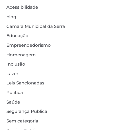
Acessibilidade
blog
Câmara Municipal da Serra
Educação
Empreendedorismo
Homenagem
Inclusão
Lazer
Leis Sancionadas
Política
Saúde
Segurança Pública
Sem categoria