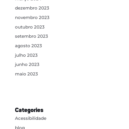
dezembro 2023
novembro 2023
outubro 2023
setembro 2023
agosto 2023
julho 2023
junho 2023
maio 2023
Categories
Acessibilidade
blog