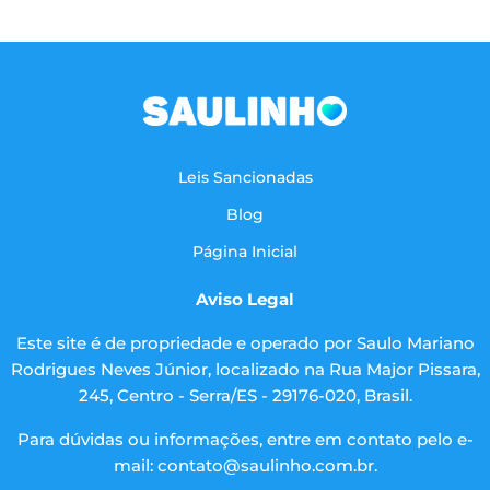
Leis Sancionadas
Blog
Página Inicial
Aviso Legal
Este site é de propriedade e operado por Saulo Mariano
Rodrigues Neves Júnior, localizado na Rua Major Pissara,
245, Centro - Serra/ES - 29176-020, Brasil.
Para dúvidas ou informações, entre em contato pelo e-
mail:
contato@saulinho.com.br
.