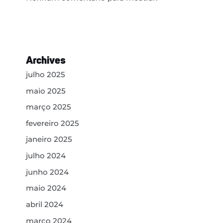
Archives
julho 2025
maio 2025
março 2025
fevereiro 2025
janeiro 2025
julho 2024
junho 2024
maio 2024
abril 2024
março 2024