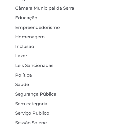
Câmara Municipal da Serra
Educação
Empreendedorismo
Homenagem
Inclusão
Lazer
Leis Sancionadas
Política
Saúde
Segurança Pública
Sem categoria
Serviço Publico
Sessão Solene