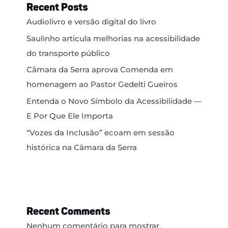
Recent Posts
Audiolivro e versão digital do livro
Saulinho articula melhorias na acessibilidade
do transporte público
Câmara da Serra aprova Comenda em
homenagem ao Pastor Gedelti Gueiros
Entenda o Novo Símbolo da Acessibilidade —
E Por Que Ele Importa
“Vozes da Inclusão” ecoam em sessão
histórica na Câmara da Serra
Recent Comments
Nenhum comentário para mostrar.