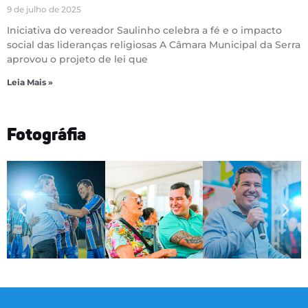
9 de julho de 2025
Iniciativa do vereador Saulinho celebra a fé e o impacto
social das lideranças religiosas A Câmara Municipal da Serra
aprovou o projeto de lei que
Leia Mais »
Fotográfia