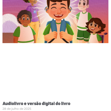
Audiolivro e versão digital do livro
28 de julho de 2025