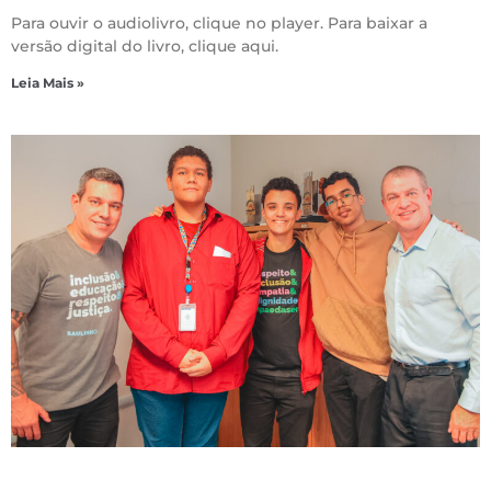
Para ouvir o audiolivro, clique no player. Para baixar a
versão digital do livro, clique aqui.
Leia Mais »