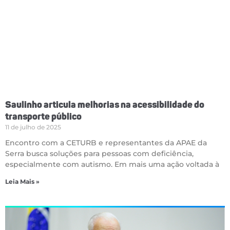
Saulinho articula melhorias na acessibilidade do
transporte público
11 de julho de 2025
Encontro com a CETURB e representantes da APAE da
Serra busca soluções para pessoas com deficiência,
especialmente com autismo. Em mais uma ação voltada à
Leia Mais »