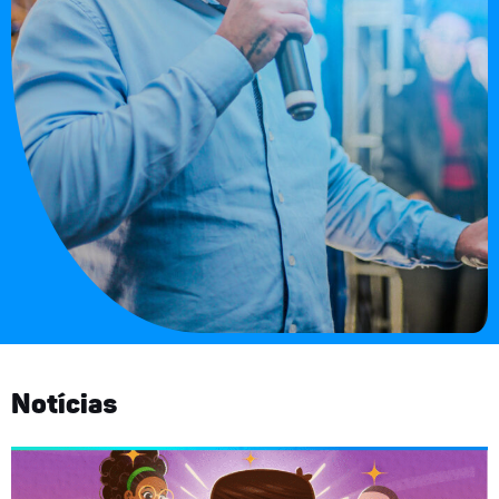
Notícias