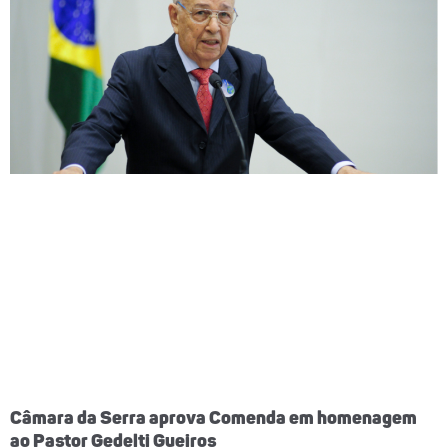
Câmara da Serra aprova Comenda em homenagem
ao Pastor Gedelti Gueiros