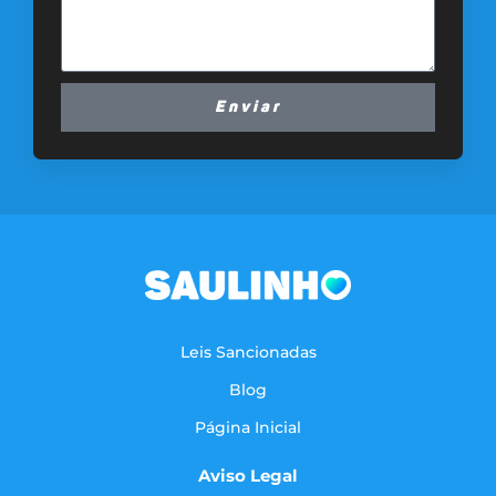
Enviar
Leis Sancionadas
Blog
Página Inicial
Aviso Legal