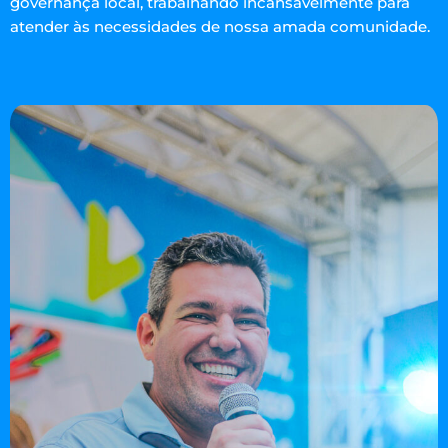
governança local, trabalhando incansavelmente para
atender às necessidades de nossa amada comunidade.