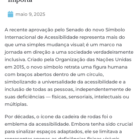
maio 9, 2025
A recente aprovação pelo Senado do novo Símbolo
Internacional de Acessibilidade representa mais do
que uma simples mudança visual; é um marco na
jornada em direção a uma sociedade verdadeiramente
inclusiva. Criado pela Organização das Nações Unidas
em 2015, o novo símbolo retrata uma figura humana
com braços abertos dentro de um círculo,
simbolizando a universalidade da acessibilidade e a
inclusão de todas as pessoas, independentemente de
suas deficiências — físicas, sensoriais, intelectuais ou
múltiplas.
Por décadas, o ícone da cadeira de rodas foi o
emblema da acessibilidade. Embora tenha sido crucial
para sinalizar espaços adaptados, ele se limitava a
representar apenas as deficiências físicas visíveis,