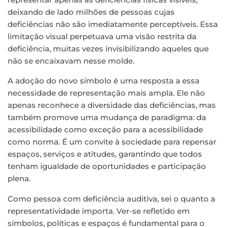
deixando de lado milhões de pessoas cujas
deficiências não são imediatamente perceptíveis. Essa
limitação visual perpetuava uma visão restrita da
deficiência, muitas vezes invisibilizando aqueles que
não se encaixavam nesse molde.
A adoção do novo símbolo é uma resposta a essa
necessidade de representação mais ampla. Ele não
apenas reconhece a diversidade das deficiências, mas
também promove uma mudança de paradigma: da
acessibilidade como exceção para a acessibilidade
como norma. É um convite à sociedade para repensar
espaços, serviços e atitudes, garantindo que todos
tenham igualdade de oportunidades e participação
plena.
Como pessoa com deficiência auditiva, sei o quanto a
representatividade importa. Ver-se refletido em
símbolos, políticas e espaços é fundamental para o