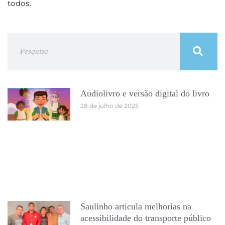
todos.
Search
Audiolivro e versão digital do livro
28 de julho de 2025
Saulinho articula melhorias na
acessibilidade do transporte público