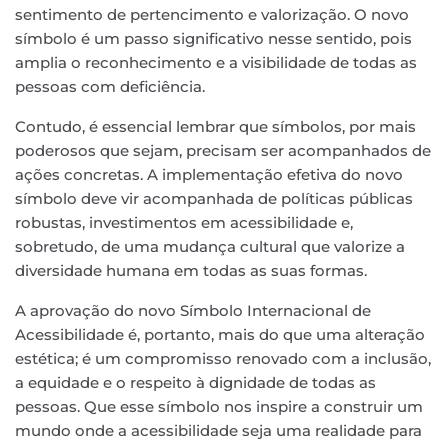
sentimento de pertencimento e valorização. O novo
símbolo é um passo significativo nesse sentido, pois
amplia o reconhecimento e a visibilidade de todas as
pessoas com deficiência.
Contudo, é essencial lembrar que símbolos, por mais
poderosos que sejam, precisam ser acompanhados de
ações concretas. A implementação efetiva do novo
símbolo deve vir acompanhada de políticas públicas
robustas, investimentos em acessibilidade e,
sobretudo, de uma mudança cultural que valorize a
diversidade humana em todas as suas formas.
A aprovação do novo Símbolo Internacional de
Acessibilidade é, portanto, mais do que uma alteração
estética; é um compromisso renovado com a inclusão,
a equidade e o respeito à dignidade de todas as
pessoas. Que esse símbolo nos inspire a construir um
mundo onde a acessibilidade seja uma realidade para