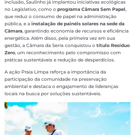
inclusão, Saulinho já implantou iniciativas ecológicas
no Legislativo, como o
programa Câmara Sem Papel
,
que reduz o consumo de papel na administração
pública, e a
instalação de painéis solares na sede da
Câmara
, garantindo economia de recursos e eficiência
energética. Além disso, pela primeira vez em sua
gestão, a Câmara da Serra conquistou o
título Resíduo
Zero
, um reconhecimento pelo compromisso com
práticas sustentáveis e redução de desperdícios.
A ação Praia Limpa reforça a importância da
participação da comunidade na preservação
ambiental e destaca o engajamento de lideranças
locais na busca por soluções sustentáveis.