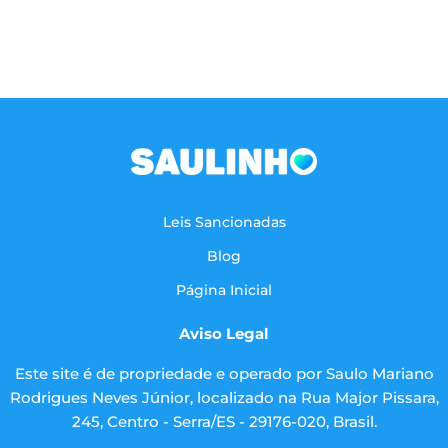
Leis Sancionadas
Blog
Página Inicial
Aviso Legal
Este site é de propriedade e operado por Saulo Mariano
Rodrigues Neves Júnior, localizado na Rua Major Pissara,
245, Centro - Serra/ES - 29176-020, Brasil.