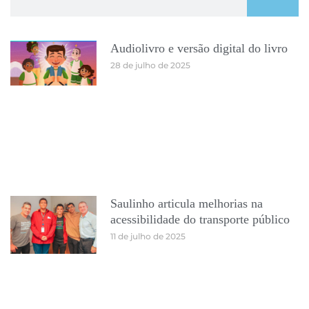
Audiolivro e versão digital do livro
28 de julho de 2025
Saulinho articula melhorias na
acessibilidade do transporte público
11 de julho de 2025