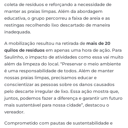
coleta de resíduos e reforçando a necessidade de
manter as praias limpas. Além da abordagem
educativa, o grupo percorreu a faixa de areia e as
restingas recolhendo lixo descartado de maneira
inadequada.
A mobilização resultou na retirada de
mais de 20
quilos de resíduos
em apenas uma hora de ação. Para
Saulinho, o impacto de atividades como essa vai muito
além da limpeza do local. “Preservar o meio ambiente
é uma responsabilidade de todos. Além de manter
nossas praias limpas, precisamos educar e
conscientizar as pessoas sobre os danos causados
pelo descarte irregular de lixo. Essa ação mostra que,
juntos, podemos fazer a diferença e garantir um futuro
mais sustentável para nossa cidade”, destacou o
vereador.
Comprometido com pautas de sustentabilidade e