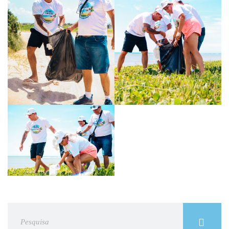
Search