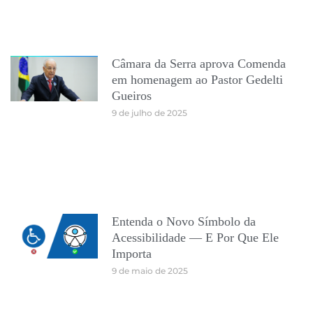
Câmara da Serra aprova Comenda
em homenagem ao Pastor Gedelti
Gueiros
9 de julho de 2025
Entenda o Novo Símbolo da
Acessibilidade — E Por Que Ele
Importa
9 de maio de 2025