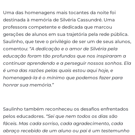
Uma das homenagens mais tocantes da noite foi
destinada à memória de Silvéria Cassundré. Uma
professora competente e dedicada que marcou
gerações de alunos em sua trajetória pela rede pública.
Saulinho, que teve o privilégio de ser um de seus alunos,
comentou:
“A dedicação e o amor de Silvéria pela
educação foram tão profundos que nos inspiraram a
continuar aprendendo e a perseguir nossos sonhos. Ela
é uma das razões pelas quais estou aqui hoje, e
homenageá-la é o mínimo que podemos fazer para
honrar sua memória.”
Saulinho também reconheceu os desafios enfrentados
pelos educadores.
“Sei que nem todos os dias são
fáceis. Mas cada sorriso, cada agradecimento, cada
abraço recebido de um aluno ou pai é um testemunho