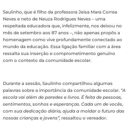
Saulinho, que é filho da professora Jeisa Mara Correa
Neves e neto de Neuza Rodrigues Neves – uma
respeitada educadora que, infelizmente, nos deixou no
mês de setembro aos 87 anos –, não apenas propôs a
homenagem como vive profundamente conectado ao
mundo da educação. Essa ligação familiar com a área
ressalta sua inserção e comprometimento genuíno
com o contexto da comunidade escolar.
Durante a sessão, Saulinho compartilhou algumas
palavras sobre a importância da comunidade escolar.
“A
escola vai além de paredes e livros. É feita de pessoas,
sentimentos, sonhos e esperanças. Cada um de vocês,
com sua dedicação diária, ajuda a moldar o futuro das
nossas crianças e jovens”,
ressaltou o vereador.