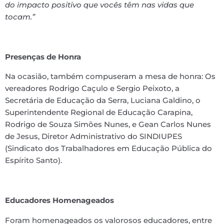
do impacto positivo que vocês têm nas vidas que
tocam.”
Presenças de Honra
Na ocasião, também compuseram a mesa de honra: Os
vereadores Rodrigo Caçulo e Sergio Peixoto, a
Secretária de Educação da Serra, Luciana Galdino, o
Superintendente Regional de Educação Carapina,
Rodrigo de Souza Simões Nunes, e Gean Carlos Nunes
de Jesus, Diretor Administrativo do SINDIUPES
(Sindicato dos Trabalhadores em Educação Pública do
Espírito Santo).
Educadores Homenageados
Foram homenageados os valorosos educadores, entre