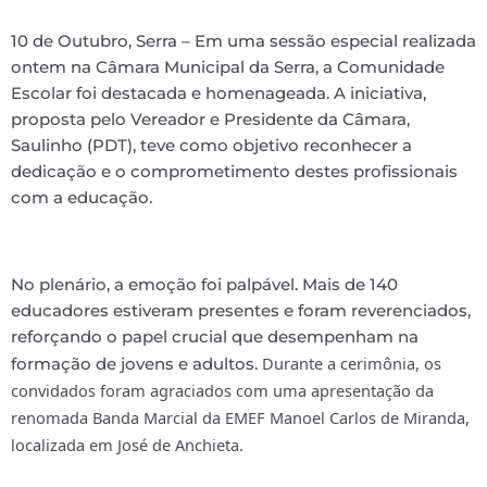
10 de Outubro, Serra – Em uma sessão especial realizada
ontem na Câmara Municipal da Serra, a Comunidade
Escolar foi destacada e homenageada. A iniciativa,
proposta pelo Vereador e Presidente da Câmara,
Saulinho (PDT), teve como objetivo reconhecer a
dedicação e o comprometimento destes profissionais
com a educação.
No plenário, a emoção foi palpável. Mais de 140
educadores estiveram presentes e foram reverenciados,
reforçando o papel crucial que desempenham na
Durante a cerimônia, os
formação de jovens e adultos.
convidados foram agraciados com uma apresentação da
renomada Banda Marcial da EMEF Manoel Carlos de Miranda,
localizada em José de Anchieta.