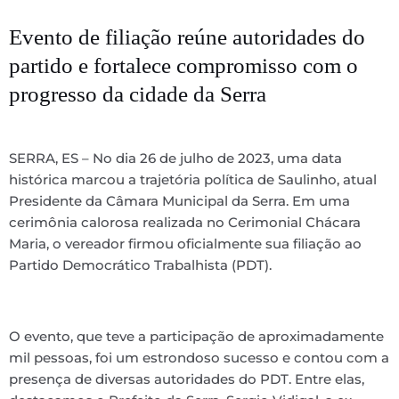
Evento de filiação reúne autoridades do
partido e fortalece compromisso com o
progresso da cidade da Serra
SERRA, ES – No dia 26 de julho de 2023, uma data
histórica marcou a trajetória política de Saulinho, atual
Presidente da Câmara Municipal da Serra. Em uma
cerimônia calorosa realizada no Cerimonial Chácara
Maria, o vereador firmou oficialmente sua filiação ao
Partido Democrático Trabalhista (PDT).
O evento, que teve a participação de aproximadamente
mil pessoas, foi um estrondoso sucesso e contou com a
presença de diversas autoridades do PDT. Entre elas,