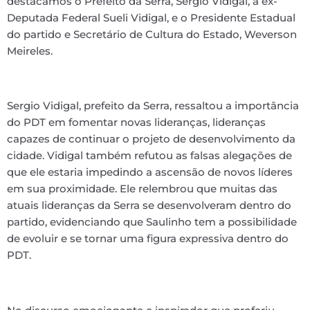
destacamos o Prefeito da Serra, Sergio Vidigal, a ex-
Deputada Federal Sueli Vidigal, e o Presidente Estadual
do partido e Secretário de Cultura do Estado, Weverson
Meireles.
Sergio Vidigal, prefeito da Serra, ressaltou a importância
do PDT em fomentar novas lideranças, lideranças
capazes de continuar o projeto de desenvolvimento da
cidade. Vidigal também refutou as falsas alegações de
que ele estaria impedindo a ascensão de novos líderes
em sua proximidade. Ele relembrou que muitas das
atuais lideranças da Serra se desenvolveram dentro do
partido, evidenciando que Saulinho tem a possibilidade
de evoluir e se tornar uma figura expressiva dentro do
PDT.