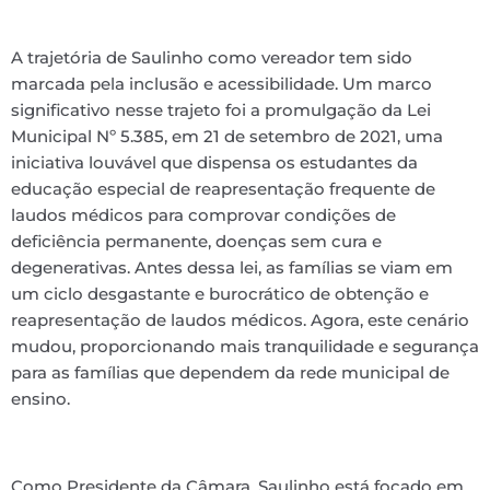
A trajetória de Saulinho como vereador tem sido
marcada pela inclusão e acessibilidade. Um marco
significativo nesse trajeto foi a promulgação da Lei
Municipal Nº 5.385, em 21 de setembro de 2021, uma
iniciativa louvável que dispensa os estudantes da
educação especial de reapresentação frequente de
laudos médicos para comprovar condições de
deficiência permanente, doenças sem cura e
degenerativas. Antes dessa lei, as famílias se viam em
um ciclo desgastante e burocrático de obtenção e
reapresentação de laudos médicos. Agora, este cenário
mudou, proporcionando mais tranquilidade e segurança
para as famílias que dependem da rede municipal de
ensino.
Como Presidente da Câmara, Saulinho está focado em