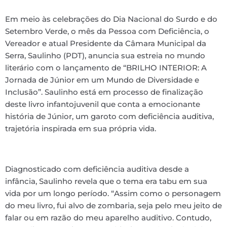
Em meio às celebrações do Dia Nacional do Surdo e do
Setembro Verde, o mês da Pessoa com Deficiência, o
Vereador e atual Presidente da Câmara Municipal da
Serra, Saulinho (PDT), anuncia sua estreia no mundo
literário com o lançamento de “BRILHO INTERIOR: A
Jornada de Júnior em um Mundo de Diversidade e
Inclusão”. Saulinho está em processo de finalização
deste livro infantojuvenil que conta a emocionante
história de Júnior, um garoto com deficiência auditiva,
trajetória inspirada em sua própria vida.
Diagnosticado com deficiência auditiva desde a
infância, Saulinho revela que o tema era tabu em sua
vida por um longo período. “Assim como o personagem
do meu livro, fui alvo de zombaria, seja pelo meu jeito de
falar ou em razão do meu aparelho auditivo. Contudo,