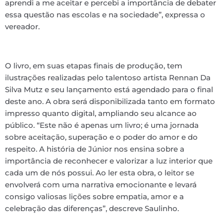
aprendi a me aceitar e percebi a importância de debater
essa questão nas escolas e na sociedade”, expressa o
vereador.
O livro, em suas etapas finais de produção, tem
ilustrações realizadas pelo talentoso artista Rennan Da
Silva Mutz e seu lançamento está agendado para o final
deste ano. A obra será disponibilizada tanto em formato
impresso quanto digital, ampliando seu alcance ao
público. “Este não é apenas um livro; é uma jornada
sobre aceitação, superação e o poder do amor e do
respeito. A história de Júnior nos ensina sobre a
importância de reconhecer e valorizar a luz interior que
cada um de nós possui. Ao ler esta obra, o leitor se
envolverá com uma narrativa emocionante e levará
consigo valiosas lições sobre empatia, amor e a
celebração das diferenças”, descreve Saulinho.